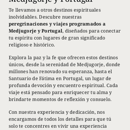
Te llevamos a otros destinos espirituales
inolvidables. Descubre nuestras
peregrinaciones y
viajes programados a
Medjugorje y Portugal
, diseñados para conectar
tu espíritu con lugares de gran significado
religioso e histórico.
Explora la paz y la fe que ofrecen estos destinos
únicos, desde la serenidad de Medjugorje, donde
millones han renovado su esperanza, hasta el
Santuario de Fátima en Portugal, un lugar de
profunda devoción y encuentro espiritual. Cada
viaje está pensado para enriquecer tu alma y
brindarte momentos de reflexión y consuelo.
Con nuestra experiencia y dedicación, nos
encargamos de todos los detalles para que tú
solo te concentres en vivir una experiencia