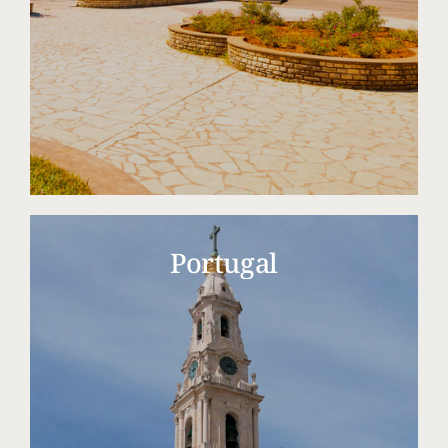
Portugal