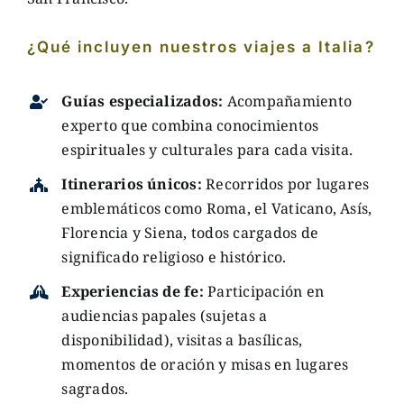
¿Qué incluyen nuestros viajes a Italia?
Guías especializados:
Acompañamiento
experto que combina conocimientos
espirituales y culturales para cada visita.
Itinerarios únicos:
Recorridos por lugares
emblemáticos como Roma, el Vaticano, Asís,
Florencia y Siena, todos cargados de
significado religioso e histórico.
Experiencias de fe:
Participación en
audiencias papales (sujetas a
disponibilidad), visitas a basílicas,
momentos de oración y misas en lugares
sagrados.