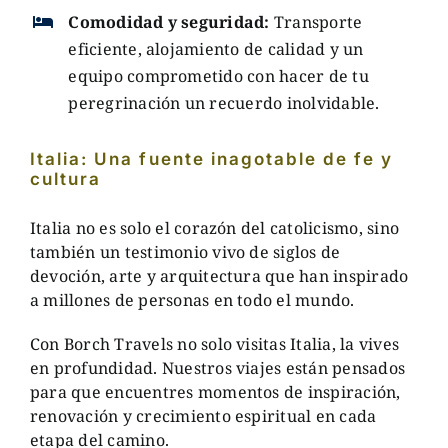
Comodidad y seguridad:
Transporte
eficiente, alojamiento de calidad y un
equipo comprometido con hacer de tu
peregrinación un recuerdo inolvidable.
Italia: Una fuente inagotable de fe y
cultura
Italia no es solo el corazón del catolicismo, sino
también un testimonio vivo de siglos de
devoción, arte y arquitectura que han inspirado
a millones de personas en todo el mundo.
Con Borch Travels no solo visitas Italia, la vives
en profundidad. Nuestros viajes están pensados
para que encuentres momentos de inspiración,
renovación y crecimiento espiritual en cada
etapa del camino.