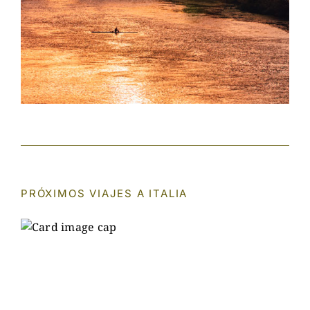
PRÓXIMOS VIAJES A ITALIA