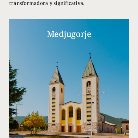
transformadora y significativa.
Medjugorje