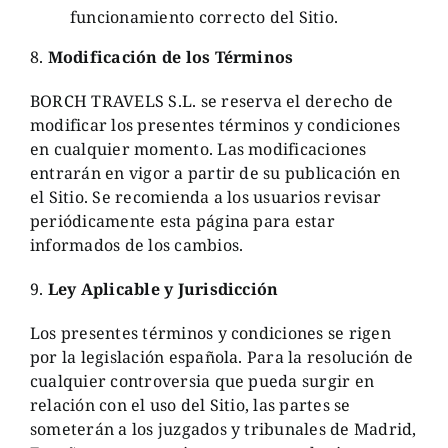
funcionamiento correcto del Sitio.
8.
Modificación de los Términos
BORCH TRAVELS S.L.
se reserva el derecho de
modificar los presentes términos y condiciones
en cualquier momento. Las modificaciones
entrarán en vigor a partir de su publicación en
el Sitio. Se recomienda a los usuarios revisar
periódicamente esta página para estar
informados de los cambios.
9.
Ley Aplicable y Jurisdicción
Los presentes términos y condiciones se rigen
por la legislación española. Para la resolución de
cualquier controversia que pueda surgir en
relación con el uso del Sitio, las partes se
someterán a los juzgados y tribunales de Madrid,