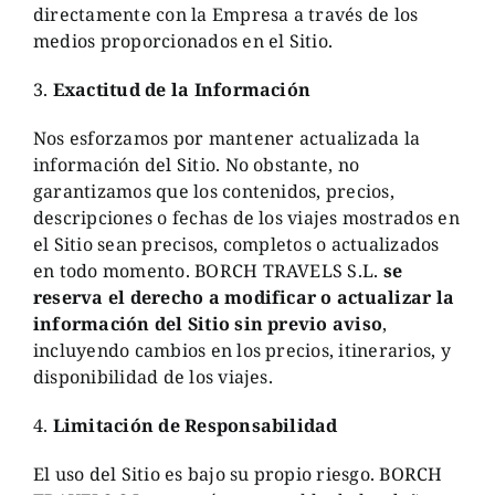
directamente con la Empresa a través de los
medios proporcionados en el Sitio.
3.
Exactitud de la Información
Nos esforzamos por mantener actualizada la
información del Sitio. No obstante, no
garantizamos que los contenidos, precios,
descripciones o fechas de los viajes mostrados en
el Sitio sean precisos, completos o actualizados
en todo momento. BORCH TRAVELS S.L.
se
reserva el derecho a modificar o actualizar la
información del Sitio sin previo aviso
,
incluyendo cambios en los precios, itinerarios, y
disponibilidad de los viajes.
4.
Limitación de Responsabilidad
El uso del Sitio es bajo su propio riesgo. BORCH