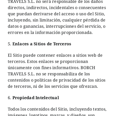
TRAVELS S.L. no será responsable de los daños
directos, indirectos, incidentales o consecuentes
que puedan derivarse del acceso o uso del Sitio,
incluyendo, sin limitación, cualquier pérdida de
datos o ganancias, interrupciones del servicio, o
errores en la información proporcionada.
5.
Enlaces a Sitios de Terceros
El Sitio puede contener enlaces a sitios web de
terceros. Estos enlaces se proporcionan
únicamente con fines informativos. BORCH
TRAVELS S.L. no se responsabiliza de los
contenidos o políticas de privacidad de los sitios
de terceros, ni de los servicios que ofrezcan.
6.
Propiedad Intelectual
Todos los contenidos del Sitio, incluyendo textos,
imágenes, logotipos, marcas, y diseños, son