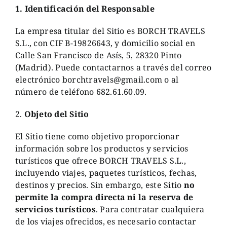
1. Identificación del Responsable
La empresa titular del Sitio es BORCH TRAVELS
S.L., con CIF B-19826643, y domicilio social en
Calle San Francisco de Asís, 5,
28320 Pinto
(Madrid)
. Puede contactarnos a través del correo
electrónico
borchtravels@gmail.com
o al
número de teléfono 682.61.60.09.
2.
Objeto del Sitio
El Sitio tiene como objetivo proporcionar
información sobre los productos y servicios
turísticos que ofrece BORCH TRAVELS S.L.,
incluyendo viajes, paquetes turísticos, fechas,
destinos y precios. Sin embargo, este Sitio
no
permite la compra directa ni la reserva de
servicios turísticos
. Para contratar cualquiera
de los viajes ofrecidos, es necesario contactar