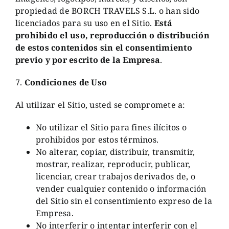
propiedad de BORCH TRAVELS S.L. o han sido
licenciados para su uso en el Sitio.
Está
prohibido el uso, reproducción o distribución
de estos contenidos sin el consentimiento
previo y por escrito de la Empresa
.
7.
Condiciones de Uso
Al utilizar el Sitio, usted se compromete a:
No utilizar el Sitio para fines ilícitos o
prohibidos por estos términos.
No alterar, copiar, distribuir, transmitir,
mostrar, realizar, reproducir, publicar,
licenciar, crear trabajos derivados de, o
vender cualquier contenido o información
del Sitio sin el consentimiento expreso de la
Empresa.
No interferir o intentar interferir con el