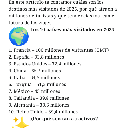
En este artículo te contamos cuáles son los
destinos más visitados de 2025, por qué atraen a
millones de turistas y qué tendencias marcan el
futuro de los viajes.
Los 10 países más visitados en 2025
1. Francia – 100 millones de visitantes (OMT)
2. España – 93,8 millones
3. Estados Unidos – 72,4 millones
4. China – 65,7 millones
5. Italia – 64,5 millones
6. Turquía – 51,2 millones
7. México – 45 millones
8. Tailandia – 39,8 millones
9. Alemania – 39,6 millones
10. Reino Unido – 39,4 millones
¿Por qué son tan atractivos?