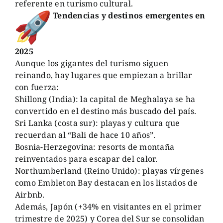
referente en turismo cultural.
Tendencias y destinos emergentes en
2025
Aunque los gigantes del turismo siguen
reinando, hay lugares que empiezan a brillar
con fuerza:
Shillong (India): la capital de Meghalaya se ha
convertido en el destino más buscado del país.
Sri Lanka (costa sur): playas y cultura que
recuerdan al “Bali de hace 10 años”.
Bosnia-Herzegovina: resorts de montaña
reinventados para escapar del calor.
Northumberland (Reino Unido): playas vírgenes
como Embleton Bay destacan en los listados de
Airbnb.
Además, Japón (+34% en visitantes en el primer
trimestre de 2025) y Corea del Sur se consolidan