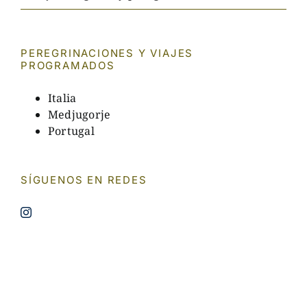
PEREGRINACIONES Y VIAJES
PROGRAMADOS
Italia
Medjugorje
Portugal
SÍGUENOS EN REDES