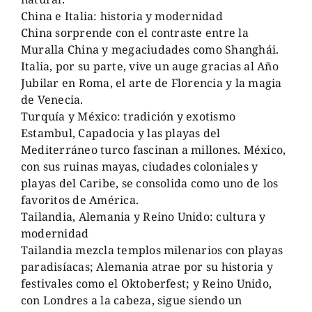
China e Italia: historia y modernidad
China sorprende con el contraste entre la
Muralla China y megaciudades como Shanghái.
Italia, por su parte, vive un auge gracias al Año
Jubilar en Roma, el arte de Florencia y la magia
de Venecia.
Turquía y México: tradición y exotismo
Estambul, Capadocia y las playas del
Mediterráneo turco fascinan a millones. México,
con sus ruinas mayas, ciudades coloniales y
playas del Caribe, se consolida como uno de los
favoritos de América.
Tailandia, Alemania y Reino Unido: cultura y
modernidad
Tailandia mezcla templos milenarios con playas
paradisíacas; Alemania atrae por su historia y
festivales como el Oktoberfest; y Reino Unido,
con Londres a la cabeza, sigue siendo un