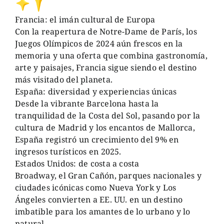
Francia: el imán cultural de Europa
Con la reapertura de Notre-Dame de París, los
Juegos Olímpicos de 2024 aún frescos en la
memoria y una oferta que combina gastronomía,
arte y paisajes, Francia sigue siendo el destino
más visitado del planeta.
España: diversidad y experiencias únicas
Desde la vibrante Barcelona hasta la
tranquilidad de la Costa del Sol, pasando por la
cultura de Madrid y los encantos de Mallorca,
España registró un crecimiento del 9% en
ingresos turísticos en 2025.
Estados Unidos: de costa a costa
Broadway, el Gran Cañón, parques nacionales y
ciudades icónicas como Nueva York y Los
Ángeles convierten a EE. UU. en un destino
imbatible para los amantes de lo urbano y lo
natural.