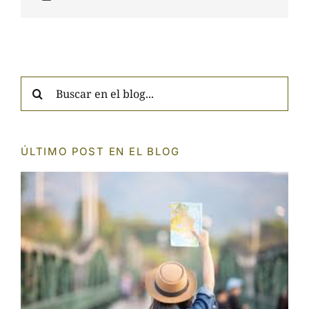
Search
for:
ÚLTIMO POST EN EL BLOG