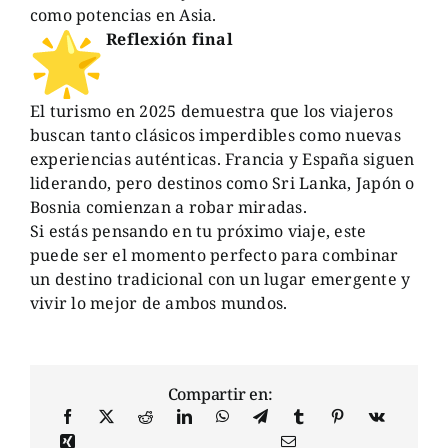
como potencias en Asia.
Reflexión final
El turismo en 2025 demuestra que los viajeros
buscan tanto clásicos imperdibles como nuevas
experiencias auténticas. Francia y España siguen
liderando, pero destinos como Sri Lanka, Japón o
Bosnia comienzan a robar miradas.
Si estás pensando en tu próximo viaje, este
puede ser el momento perfecto para combinar
un destino tradicional con un lugar emergente y
vivir lo mejor de ambos mundos.
Compartir en: