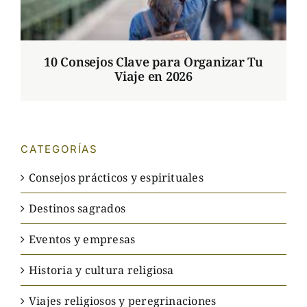
10 Consejos Clave para Organizar Tu
Viaje en 2026
CATEGORÍAS
Consejos prácticos y espirituales
Destinos sagrados
Eventos y empresas
Historia y cultura religiosa
Viajes religiosos y peregrinaciones