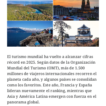
El turismo mundial ha vuelto a alcanzar cifras
récord en 2025. Según datos de la Organización
Mundial del Turismo (OMT), más de 1.500
millones de viajeros internacionales recorren el
planeta cada año, y algunos países se consolidan
como los favoritos. Este año, Francia y España
lideran nuevamente el ranking, mientras que
Asia y América Latina emergen con fuerza en el
panorama global.