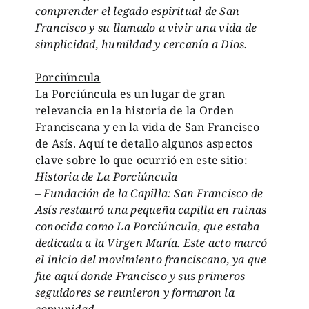
comprender el legado espiritual de San
Francisco y su llamado a vivir una vida de
simplicidad, humildad y cercanía a Dios.
Porciúncula
La Porciúncula es un lugar de gran
relevancia en la historia de la Orden
Franciscana y en la vida de San Francisco
de Asís. Aquí te detallo algunos aspectos
clave sobre lo que ocurrió en este sitio:
Historia de La Porciúncula
– Fundación de la Capilla: San Francisco de
Asís restauró una pequeña capilla en ruinas
conocida como La Porciúncula, que estaba
dedicada a la Virgen María. Este acto marcó
el inicio del movimiento franciscano, ya que
fue aquí donde Francisco y sus primeros
seguidores se reunieron y formaron la
comunidad.