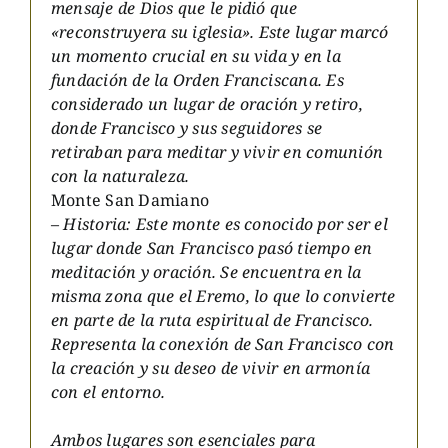
mensaje de Dios que le pidió que
«reconstruyera su iglesia». Este lugar marcó
un momento crucial en su vida y en la
fundación de la Orden Franciscana. Es
considerado un lugar de oración y retiro,
donde Francisco y sus seguidores se
retiraban para meditar y vivir en comunión
con la naturaleza.
Monte San Damiano
–
Historia: Este monte es conocido por ser el
lugar donde San Francisco pasó tiempo en
meditación y oración. Se encuentra en la
misma zona que el Eremo, lo que lo convierte
en parte de la ruta espiritual de Francisco.
Representa la conexión de San Francisco con
la creación y su deseo de vivir en armonía
con el entorno.
Ambos lugares son esenciales para