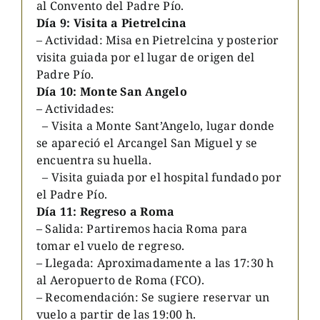
al Convento del Padre Pío.
Día 9: Visita a Pietrelcina
– Actividad: Misa en Pietrelcina y posterior
visita guiada por el lugar de origen del
Padre Pío.
Día 10: Monte San Angelo
– Actividades:
– Visita a Monte Sant’Angelo, lugar donde
se apareció el Arcangel San Miguel y se
encuentra su huella.
– Visita guiada por el hospital fundado por
el Padre Pío.
Día 11: Regreso a Roma
– Salida: Partiremos hacia Roma para
tomar el vuelo de regreso.
– Llegada: Aproximadamente a las 17:30 h
al Aeropuerto de Roma (FCO).
– Recomendación: Se sugiere reservar un
vuelo a partir de las 19:00 h.