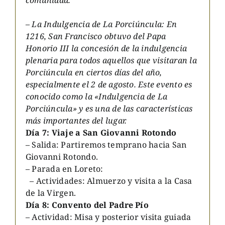
– La Indulgencia de La Porciúncula: En
1216, San Francisco obtuvo del Papa
Honorio III la concesión de la indulgencia
plenaria para todos aquellos que visitaran la
Porciúncula en ciertos días del año,
especialmente el 2 de agosto. Este evento es
conocido como la «Indulgencia de La
Porciúncula» y es una de las características
más importantes del lugar.
Día 7: Viaje a San Giovanni Rotondo
– Salida: Partiremos temprano hacia San
Giovanni Rotondo.
– Parada en Loreto:
– Actividades: Almuerzo y visita a la Casa
de la Virgen.
Día 8: Convento del Padre Pío
– Actividad: Misa y posterior visita guiada