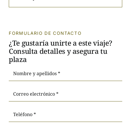
FORMULARIO DE CONTACTO
¿Te gustaría unirte a este viaje?
Consulta detalles y asegura tu
plaza