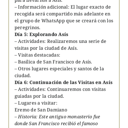
– Información adicional: El lugar exacto de
recogida será compartido más adelante en
el grupo de WhatsApp que se creará con los
peregrinos.
Día 5: Explorando Asís
– Actividades: Realizaremos una serie de
visitas por la ciudad de Asís.
– Visitas destacadas:
– Basílica de San Francisco de Asís.
– Otros lugares especiales y santos de la
ciudad.
Día 6: Continuación de las Visitas en Asís
– Actividades: Continuaremos con visitas
guiadas por la ciudad.
– Lugares a visitar:
Eremo de San Damiano
–
Historia: Este antiguo monasterio fue
donde San Francisco recibió el famoso