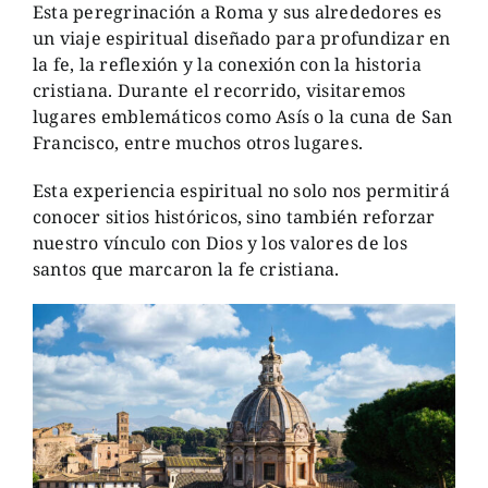
Esta peregrinación a Roma y sus alrededores es
un viaje espiritual diseñado para profundizar en
la fe, la reflexión y la conexión con la historia
cristiana. Durante el recorrido, visitaremos
lugares emblemáticos como Asís o la cuna de San
Francisco, entre muchos otros lugares.
Esta experiencia espiritual no solo nos permitirá
conocer sitios históricos, sino también reforzar
nuestro vínculo con Dios y los valores de los
santos que marcaron la fe cristiana.