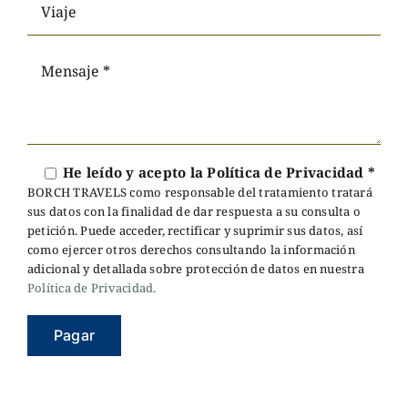
He leído y acepto la
Política de Privacidad *
BORCH TRAVELS como responsable del tratamiento tratará
sus datos con la finalidad de dar respuesta a su consulta o
petición. Puede acceder, rectificar y suprimir sus datos, así
como ejercer otros derechos consultando la información
adicional y detallada sobre protección de datos en nuestra
Política de Privacidad.