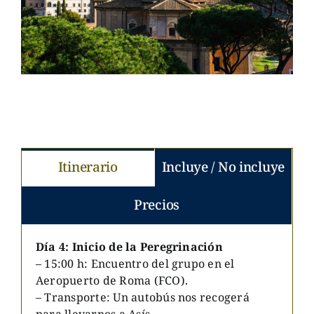
Itinerario
Incluye / No incluye
Precios
Día 4: Inicio de la Peregrinación
– 15:00 h: Encuentro del grupo en el
Aeropuerto de Roma (FCO).
– Transporte: Un autobús nos recogerá
para llevarnos a Asís.