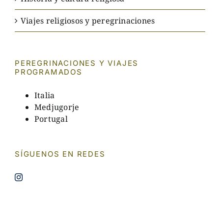
Viajes religiosos y peregrinaciones
PEREGRINACIONES Y VIAJES
PROGRAMADOS
Italia
Medjugorje
Portugal
SÍGUENOS EN REDES