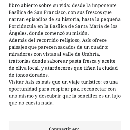
libro abierto sobre su vida: desde la imponente
Basílica de San Francisco, con sus frescos que
narran episodios de su historia, hasta la pequeña
Porciúncula en la Basílica de Santa María de los
Ángeles, donde comenzó su misión.
Además del recorrido religioso, Asís ofrece
paisajes que parecen sacados de un cuadro:
miradores con vistas al valle de Umbría,
trattorias donde saborear pasta fresca y aceite
de oliva local, y atardeceres que tiñen la ciudad
de tonos dorados.
Visitar Asís es más que un viaje turístico: es una
oportunidad para respirar paz, reconectar con
uno mismo y descubrir que la sencillez es un lujo
que no cuesta nada.
Compartir en: