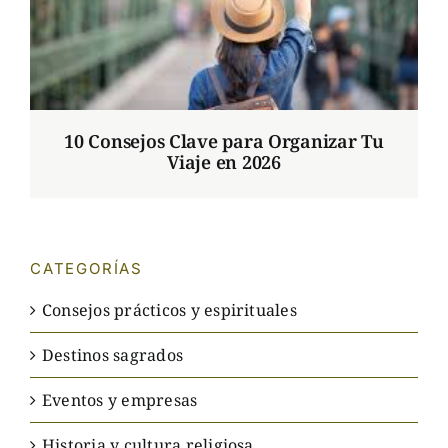
10 Consejos Clave para Organizar Tu
Viaje en 2026
CATEGORÍAS
Consejos prácticos y espirituales
Destinos sagrados
Eventos y empresas
Historia y cultura religiosa