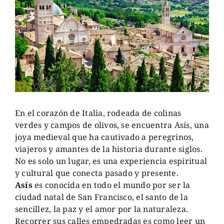
En el corazón de Italia, rodeada de colinas
verdes y campos de olivos, se encuentra Asís, una
joya medieval que ha cautivado a peregrinos,
viajeros y amantes de la historia durante siglos.
No es solo un lugar, es una experiencia espiritual
y cultural que conecta pasado y presente.
Asís
es conocida en todo el mundo por ser la
ciudad natal de San Francisco, el santo de la
sencillez, la paz y el amor por la naturaleza.
Recorrer sus calles empedradas es como leer un